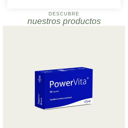
DESCUBRE
nuestros productos