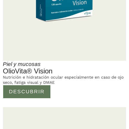
Piel y mucosas
OlioVita® Vision
Nutrición e hidratación ocular especialmente en caso de ojo
seco, fatiga visual y DMAE
DESCUBRIR