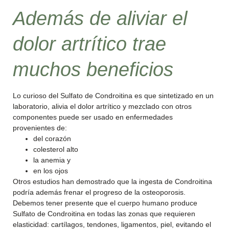
Además de aliviar el
dolor artrítico trae
muchos beneficios
Lo curioso del Sulfato de Condroitina es que sintetizado en un
laboratorio, alivia el dolor artrítico y mezclado con otros
componentes puede ser usado en enfermedades
provenientes de:
del corazón
colesterol alto
la anemia y
en los ojos
Otros estudios han demostrado que la ingesta de Condroitina
podría además frenar el progreso de la osteoporosis.
Debemos tener presente que el cuerpo humano produce
Sulfato de Condroitina en todas las zonas que requieren
elasticidad: cartílagos, tendones, ligamentos, piel, evitando el