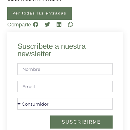
Ver todas las entradas
Comparte
Suscríbete a nuestra
newsletter
SUSCRIBIRME