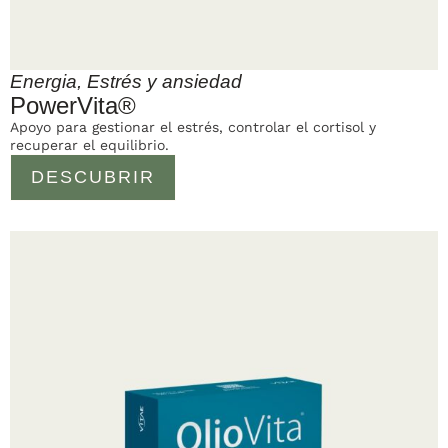
Energia
,
Estrés y ansiedad
PowerVita®
Apoyo para gestionar el estrés, controlar el cortisol y
recuperar el equilibrio.
DESCUBRIR