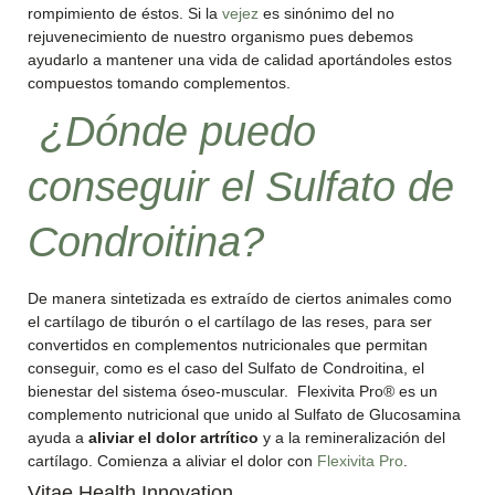
rompimiento de éstos. Si la
vejez
es sinónimo del no
rejuvenecimiento de nuestro organismo pues debemos
ayudarlo a mantener una vida de calidad aportándoles estos
compuestos tomando complementos.
¿Dónde puedo
conseguir el Sulfato de
Condroitina?
De manera sintetizada es extraído de ciertos animales como
el cartílago de tiburón o el cartílago de las reses, para ser
convertidos en complementos nutricionales que permitan
conseguir, como es el caso del Sulfato de Condroitina, el
bienestar del sistema óseo-muscular. Flexivita Pro® es un
complemento nutricional que unido al Sulfato de Glucosamina
ayuda a
aliviar el dolor artrítico
y a la remineralización del
cartílago. Comienza a aliviar el dolor con
Flexivita Pro
.
Vitae Health Innovation