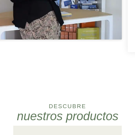
DESCUBRE
nuestros productos