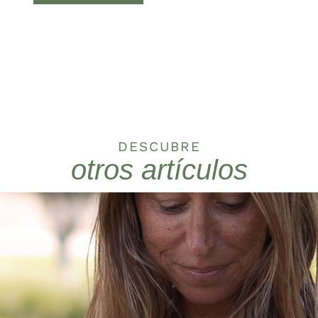
DESCUBRE
otros artículos