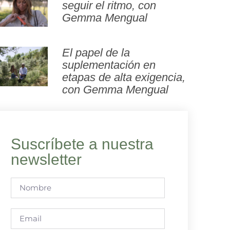
seguir el ritmo, con
Gemma Mengual
El papel de la
suplementación en
etapas de alta exigencia,
con Gemma Mengual
Suscríbete a nuestra
newsletter