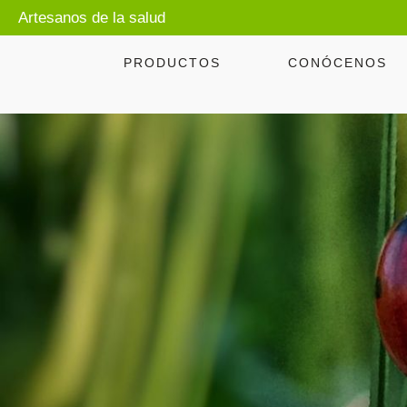
Artesanos de la salud
PRODUCTOS
CONÓCENOS