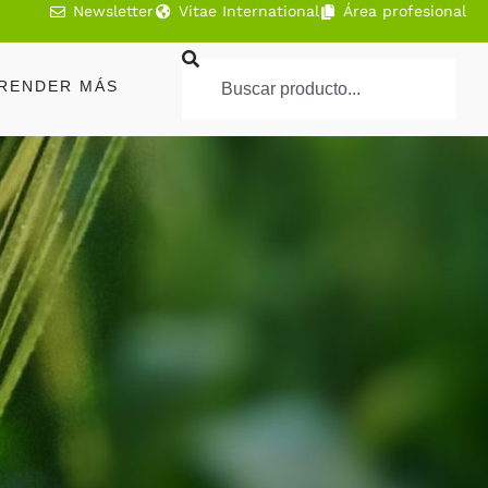
Newsletter
Vitae International
Área profesional
RENDER MÁS