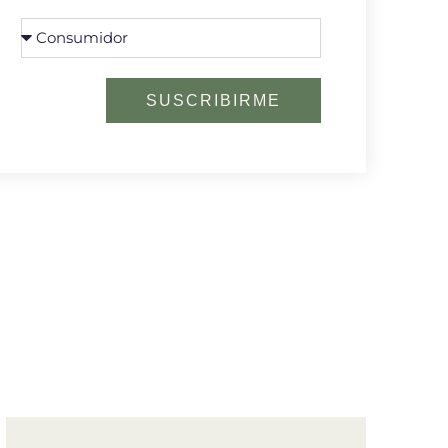
SUSCRIBIRME