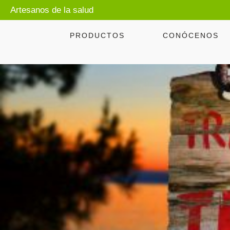
Artesanos de la salud
PRODUCTOS
CONÓCENOS