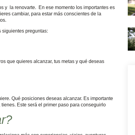
s y la renovarte. En ese momento los importantes es
ieres cambiar, para estar más conscientes de la
os.
s siguientes preguntas:
ros que quieres alcanzar, tus metas y qué deseas
iere. Qué posiciones deseas alcanzar. Es importante
 tienes. Este será el primer paso para conseguirlo
ar?