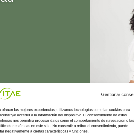
Gestionar conse
 ofrecer las mejores experiencias, utilizamos tecnologías como las cookies para
cenar y/o acceder a la información del dispositivo. El consentimiento de estas
ologías nos permitirá procesar datos como el comportamiento de navegación o las
tificaciones únicas en este sitio. No consentir o retirar el consentimiento, puede
tar negativamente a ciertas características y funciones.