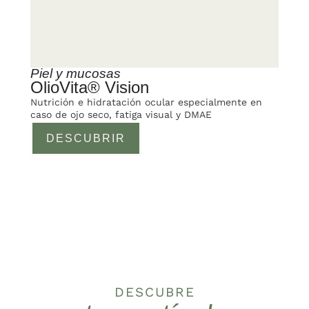
Piel y mucosas
OlioVita® Vision
Nutrición e hidratación ocular especialmente en
caso de ojo seco, fatiga visual y DMAE
DESCUBRIR
DESCUBRE