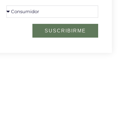
SUSCRIBIRME