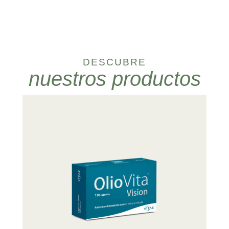
DESCUBRE
nuestros productos