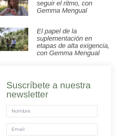
seguir el ritmo, con
Gemma Mengual
El papel de la
suplementación en
etapas de alta exigencia,
con Gemma Mengual
Suscríbete a nuestra
newsletter