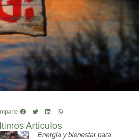
mparte
ltimos Artículos
Energía y bienestar para