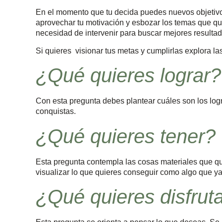
En el momento que tu decida puedes nuevos objetivo
aprovechar tu motivación y esbozar los temas que qu
necesidad de intervenir para buscar mejores resultad
Si quieres visionar tus metas y cumplirlas explora la
¿Qué quieres lograr?
Con esta pregunta debes plantear cuáles son los log
conquistas.
¿Qué quieres tener?
Esta pregunta contempla las cosas materiales que qu
visualizar lo que quieres conseguir como algo que ya
¿Qué quieres disfrut