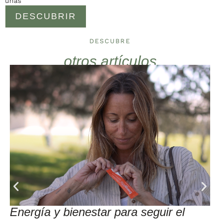
uñas
DESCUBRIR
DESCUBRE
otros artículos
Energía y bienestar para seguir el