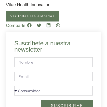
Vitae Health Innovation
Ver todas las entradas
Comparte
Suscríbete a nuestra
newsletter
SUSCRIBIRME