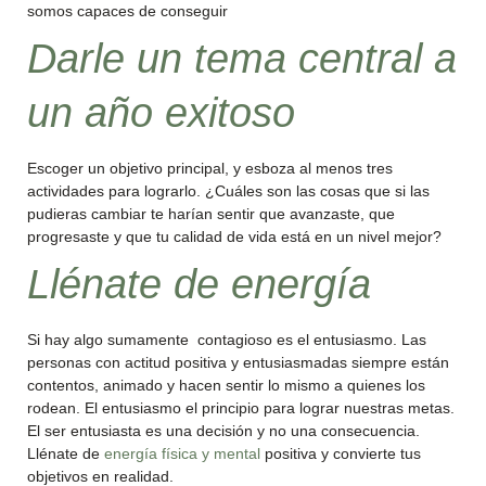
somos capaces de conseguir
Darle un tema central a
un año exitoso
Escoger un objetivo principal, y esboza al menos tres
actividades para lograrlo. ¿Cuáles son las cosas que si las
pudieras cambiar te harían sentir que avanzaste, que
progresaste y que tu calidad de vida está en un nivel mejor?
Llénate de energía
Si hay algo sumamente contagioso es el entusiasmo. Las
personas con actitud positiva y entusiasmadas siempre están
contentos, animado y hacen sentir lo mismo a quienes los
rodean. El entusiasmo el principio para lograr nuestras metas.
El ser entusiasta es una decisión y no una consecuencia.
Llénate de
energía física y mental
positiva y convierte tus
objetivos en realidad.