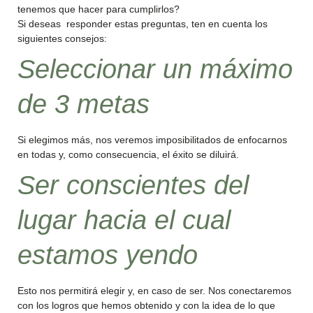
tenemos que hacer para cumplirlos?
Si deseas responder estas preguntas, ten en cuenta los
siguientes consejos:
Seleccionar un máximo
de 3 metas
Si elegimos más, nos veremos imposibilitados de enfocarnos
en todas y, como consecuencia, el éxito se diluirá.
Ser conscientes del
lugar hacia el cual
estamos yendo
Esto nos permitirá elegir y, en caso de ser. Nos conectaremos
con los logros que hemos obtenido y con la idea de lo que