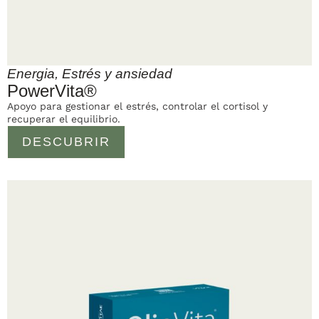
Energia
,
Estrés y ansiedad
PowerVita®
Apoyo para gestionar el estrés, controlar el cortisol y
recuperar el equilibrio.
DESCUBRIR