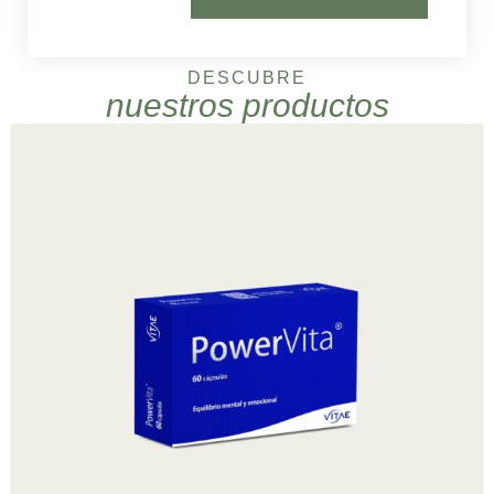
DESCUBRE
nuestros productos