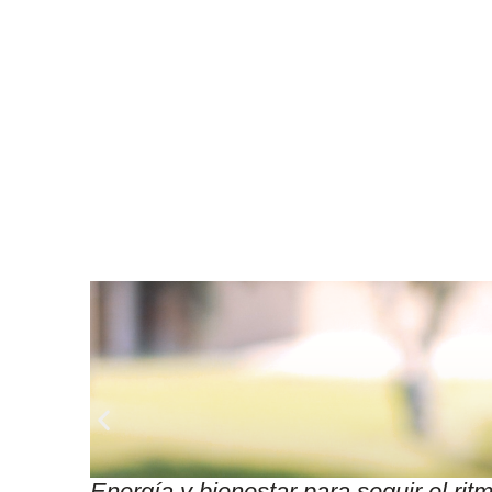
Energía y bienestar para seguir el r