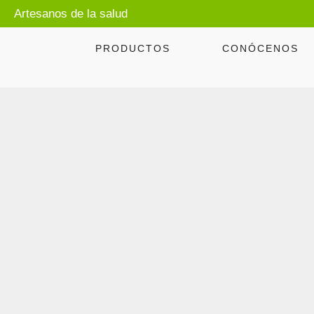
Artesanos de la salud
PRODUCTOS
CONÓCENOS