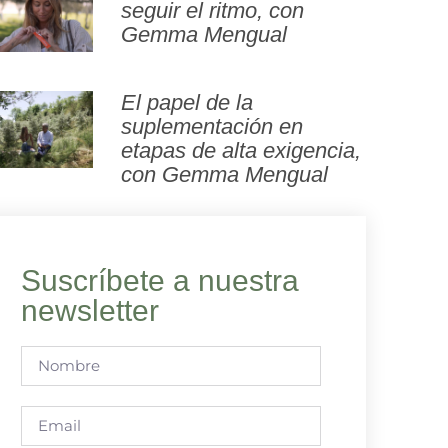
seguir el ritmo, con
Gemma Mengual
El papel de la
suplementación en
etapas de alta exigencia,
con Gemma Mengual
Suscríbete a nuestra
newsletter