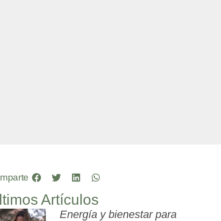
mparte
ltimos Artículos
Energía y bienestar para