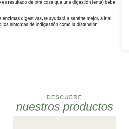
 es resultado de otra cosa que una digestión lenta) bebe
enzimas digestivas, te ayudará a sentirte mejor, a ir al
 los síntomas de indigestión como la distensión
DESCUBRE
nuestros productos