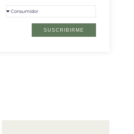
SUSCRIBIRME