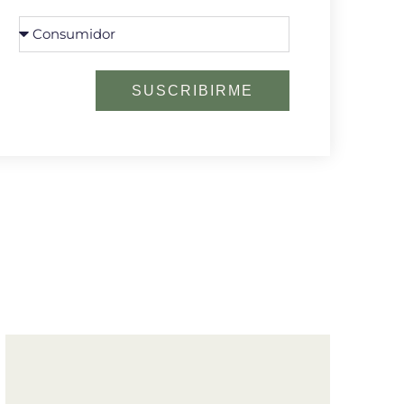
SUSCRIBIRME