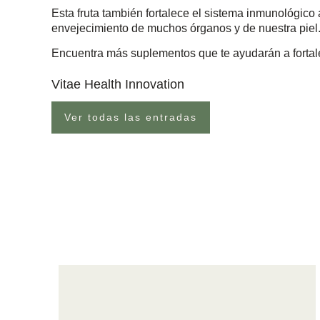
Esta fruta también fortalece el sistema inmunológico 
envejecimiento de muchos órganos y de nuestra piel
Encuentra más suplementos que te ayudarán a fortale
Vitae Health Innovation
Ver todas las entradas