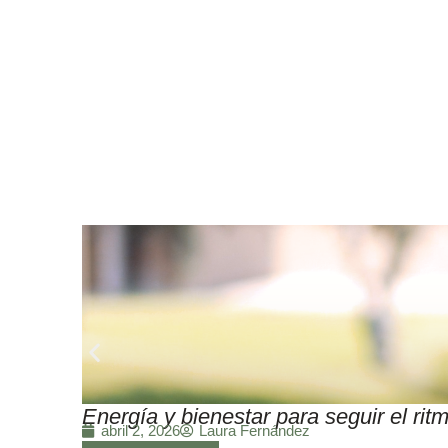
Energía y bienestar para seguir el r
Laura Fernández
abril 2, 2026