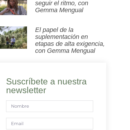
seguir el ritmo, con
Gemma Mengual
El papel de la
suplementación en
etapas de alta exigencia,
con Gemma Mengual
Suscríbete a nuestra
newsletter