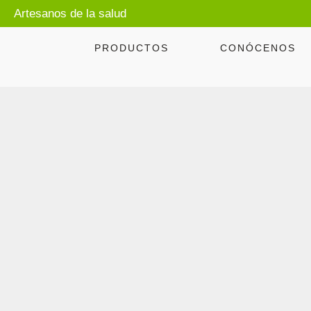
Artesanos de la salud
PRODUCTOS
CONÓCENOS