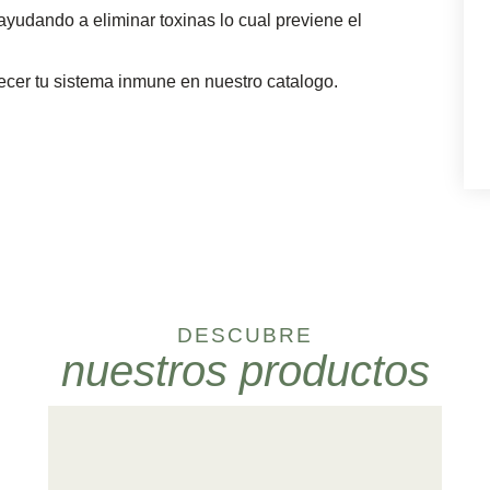
ayudando a eliminar toxinas lo cual previene el
.
cer tu sistema inmune en nuestro catalogo.
DESCUBRE
nuestros productos