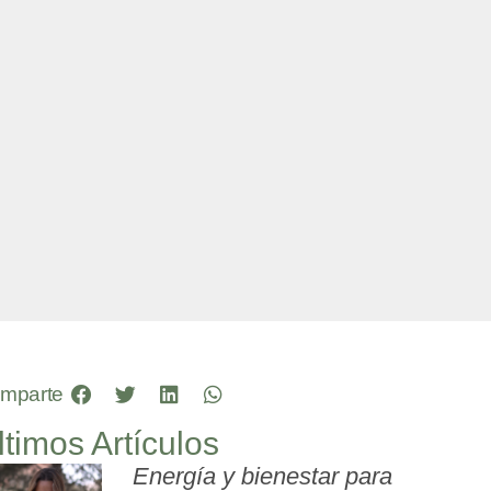
mparte
ltimos Artículos
Energía y bienestar para