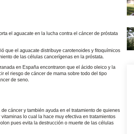
rta el aguacate en la lucha contra el cáncer de próstata
ió que el aguacate distribuye carotenoides y fitoquímicos
miento de las células cancerígenas en la próstata.
Granada en España encontraron que el ácido oleico y la
ir el riesgo de cáncer de mama sobre todo del tipo
ncer de seno.
 de cáncer y también ayuda en el tratamiento de quienes
y vitaminas lo cual la hace muy efectiva en tratamientos
olon pues evita la destrucción o muerte de las células