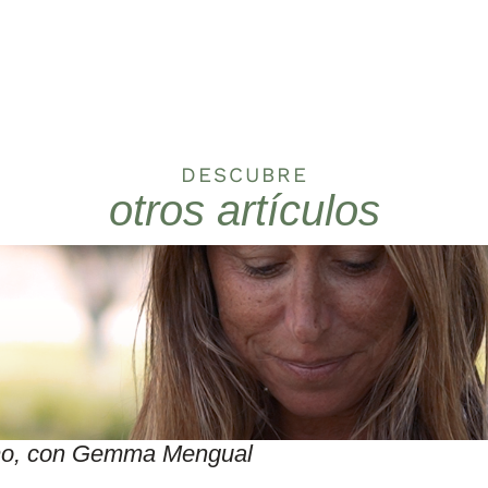
DESCUBRE
otros artículos
itmo, con Gemma Mengual