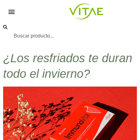
¿Los resfriados te duran
todo el invierno?