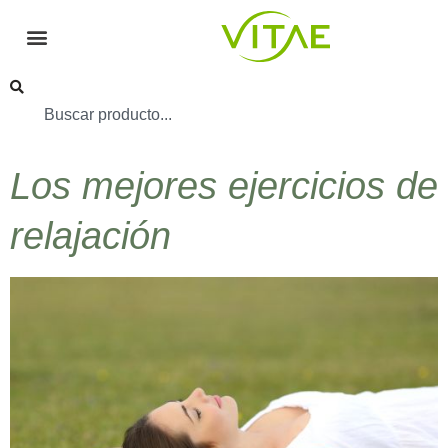
Los mejores ejercicios de
relajación