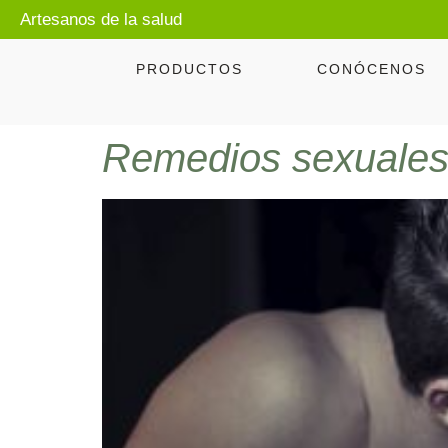
Artesanos de la salud
PRODUCTOS
CONÓCENOS
Remedios sexuales: