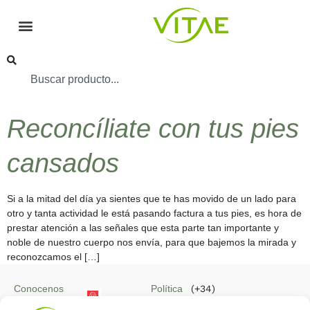
Reconcíliate con tus pies
cansados
Si a la mitad del día ya sientes que te has movido de un lado para
otro y tanta actividad le está pasando factura a tus pies, es hora de
prestar atención a las señales que esta parte tan importante y
noble de nuestro cuerpo nos envía, para que bajemos la mirada y
reconozcamos el […]
Conocenos
Política
(+34)
Vitae
de
935