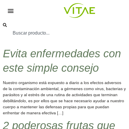
Evita enfermedades con
este simple consejo
Nuestro organismo está expuesto a diario a los efectos adversos
de la contaminación ambiental, a gérmenes como virus, bacterias y
parásitos y al estrés de una rutina de actividades que terminan
debilitándolo, es por ellos que se hace necesario ayudar a nuestro
cuerpo a mantener las defensas propias para que puedan
enfrentar de manera efectiva […]
2 poderosas frutas que