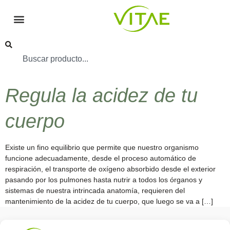
Regula la acidez de tu
cuerpo
Existe un fino equilibrio que permite que nuestro organismo
funcione adecuadamente, desde el proceso automático de
respiración, el transporte de oxígeno absorbido desde el exterior
pasando por los pulmones hasta nutrir a todos los órganos y
sistemas de nuestra intrincada anatomía, requieren del
mantenimiento de la acidez de tu cuerpo, que luego se va a […]
Conocenos
Política
(+34)