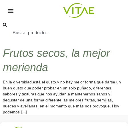
Frutos secos, la mejor
merienda
En la diversidad está el gusto y no hay mejor forma que darse un
buen gusto que poder probar en un solo puñado, diferentes
sabores y texturas que nos ayudan a mantenernos sanos y
degustar de una forma diferente las mejores frutas, semillas,
nueces y avellanas, en el momento que más nos provoque. Hoy
podemos […]
Conocenos
Política
(+34)