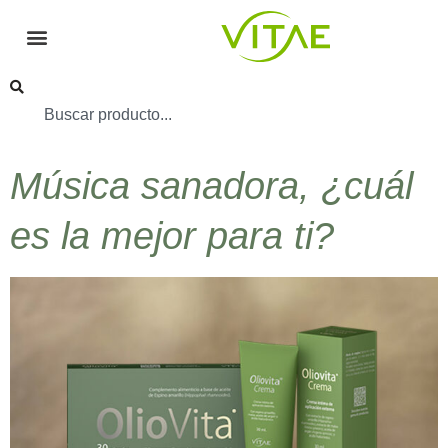
Música sanadora, ¿cuál
es la mejor para ti?