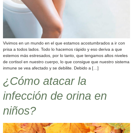
Vivimos en un mundo en el que estamos acostumbrados a ir con
prisa a todos lados. Todo lo hacemos rápido y eso deriva a que
estemos más estresados, por lo tanto, que tengamos altos niveles
de cortisol en nuestro cuerpo, lo que consigue que nuestro sistema
inmune se vea afectado y se debilite. Debido a […]
¿Cómo atacar la
infección de orina en
niños?