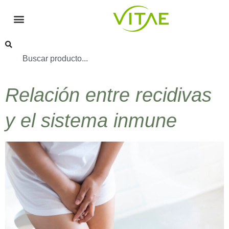
Relación entre recidivas
y el sistema inmune