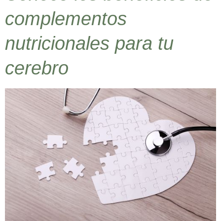
complementos
nutricionales para tu
cerebro