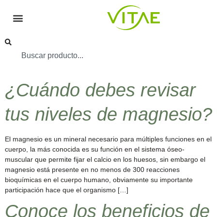
¿Cuándo debes revisar
tus niveles de magnesio?
El magnesio es un mineral necesario para múltiples funciones en el
cuerpo, la más conocida es su función en el sistema óseo-
muscular que permite fijar el calcio en los huesos, sin embargo el
magnesio está presente en no menos de 300 reacciones
bioquímicas en el cuerpo humano, obviamente su importante
participación hace que el organismo […]
Conoce los beneficios de