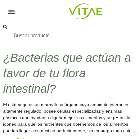
¿Bacterias que actúan a
favor de tu flora
intestinal?
El estómago es un maravilloso órgano cuyo ambiente interno es
altamente regulado, posee células especializadas y enzimas
gástricas que ayudan a digerir mejor los alimentos y un pH ácido
idóneo para que los nutrientes que obtenemos de los alimentos
puedan llegar a su destino perfectamente, sin embargo todo esto
requiere de la presencia de bacterias […]