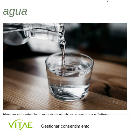
agua
Hemos escuchado a nuestras madres, abuelas y médicos
aconsejarnos tomar al menos dos litros de agua al día, para
Gestionar consentimiento
mantener nuestro cutis hidratado, tener una buena digestión o