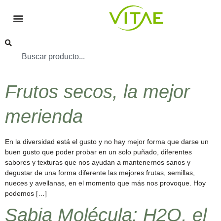
Frutos secos, la mejor
merienda
En la diversidad está el gusto y no hay mejor forma que darse un
buen gusto que poder probar en un solo puñado, diferentes
sabores y texturas que nos ayudan a mantenernos sanos y
degustar de una forma diferente las mejores frutas, semillas,
nueces y avellanas, en el momento que más nos provoque. Hoy
podemos […]
Sabia Molécula: H2O, el