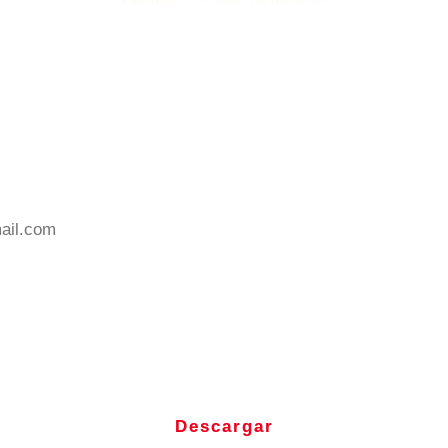
Descargar