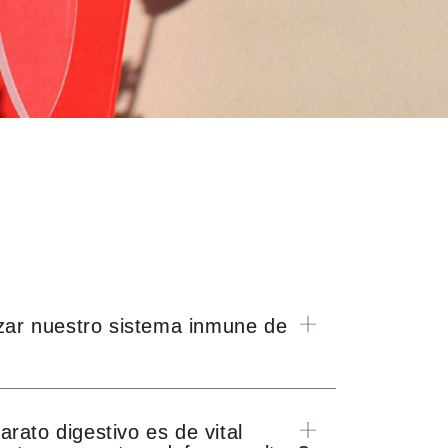
ar nuestro sistema inmune de
arato digestivo es de vital