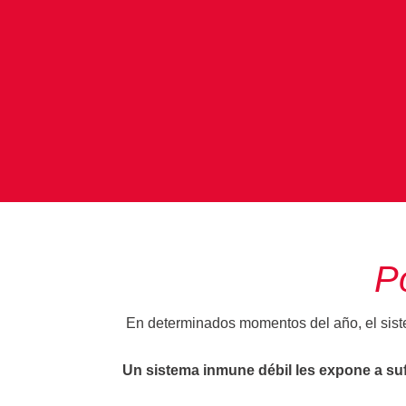
P
En determinados momentos del año, el siste
Un sistema inmune débil les expone a su