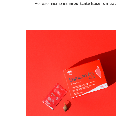
Por eso mismo
es importante hacer un tra