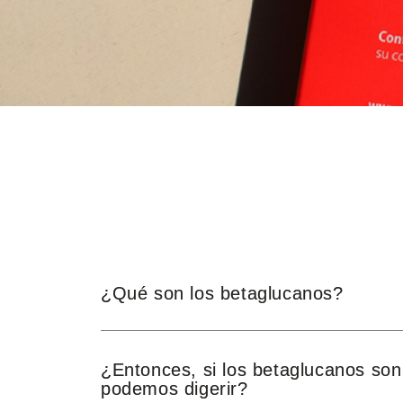
¿Qué son los betaglucanos?
¿Entonces, si los betaglucanos son 
podemos digerir?