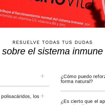
RESUELVE TODAS TUS DUDAS
sobre el sistema inmune
¿Cómo puedo reforz
forma natural?
polisacáridos, los
¿Es cierto que el ap