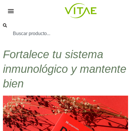
Fortalece tu sistema
inmunológico y mantente
bien