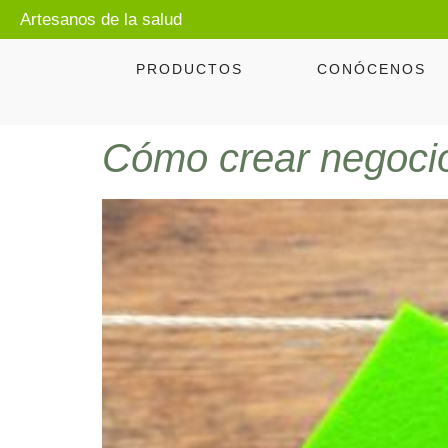
Artesanos de la salud
PRODUCTOS
CONÓCENOS
Cómo crear negocio