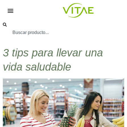
3 tips para llevar una
vida saludable