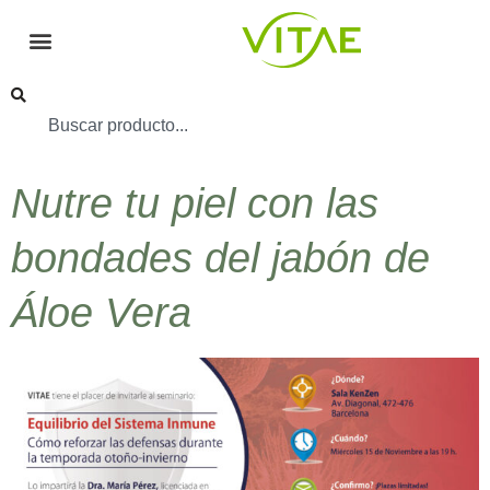
Nutre tu piel con las
bondades del jabón de
Áloe Vera