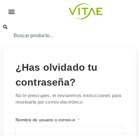
¿Has olvidado tu
contraseña?
No te preocupes, te enviaremos instrucciones para
resetearla por correo electrónico
Nombre de usuario o correo-e
*