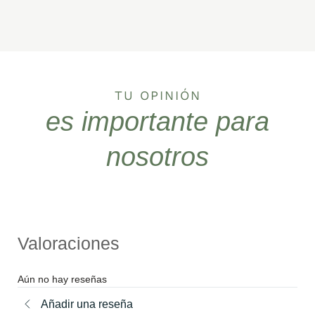
TU OPINIÓN
es importante para
nosotros
Valoraciones
Aún no hay reseñas
Añadir una reseña