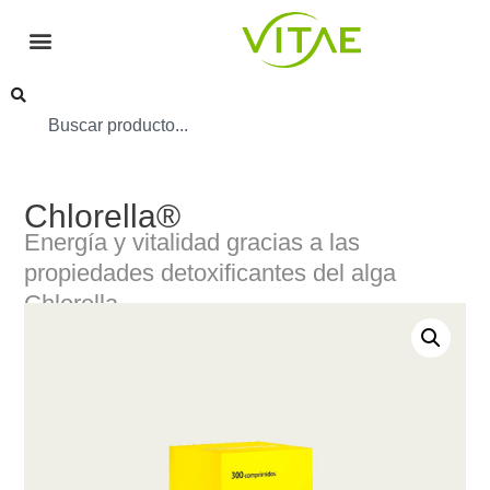
Chlorella®
Energía y vitalidad gracias a las
propiedades detoxificantes del
alga
Chlorella.