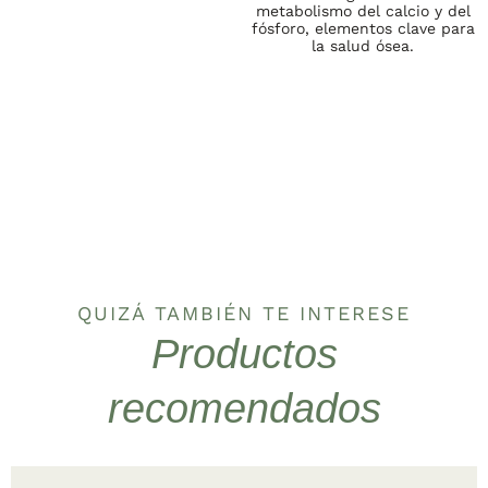
metabolismo del calcio y del
fósforo, elementos clave para
la salud ósea.
QUIZÁ TAMBIÉN TE INTERESE
Productos
recomendados