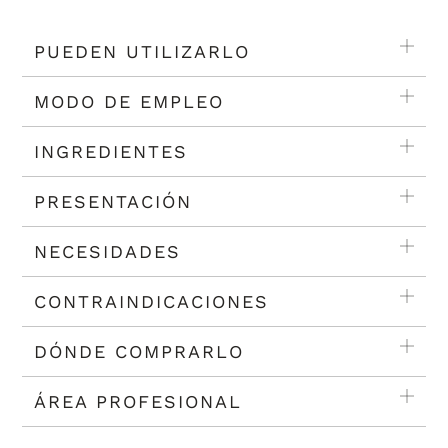
PUEDEN UTILIZARLO
MODO DE EMPLEO
INGREDIENTES
PRESENTACIÓN
NECESIDADES
CONTRAINDICACIONES
DÓNDE COMPRARLO
ÁREA PROFESIONAL