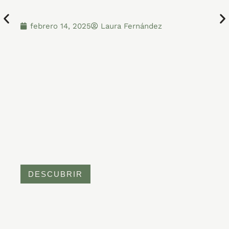
febrero 14, 2025
Laura Fernández
DESCUBRIR