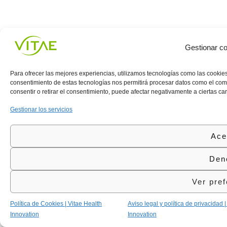
Gestionar co
Para ofrecer las mejores experiencias, utilizamos tecnologías como las cookies
consentimiento de estas tecnologías nos permitirá procesar datos como el comp
consentir o retirar el consentimiento, puede afectar negativamente a ciertas car
Gestionar los servicios
Ace
Den
Ver pref
Política de Cookies | Vitae Health
Aviso legal y política de privacidad 
Innovation
Innovation