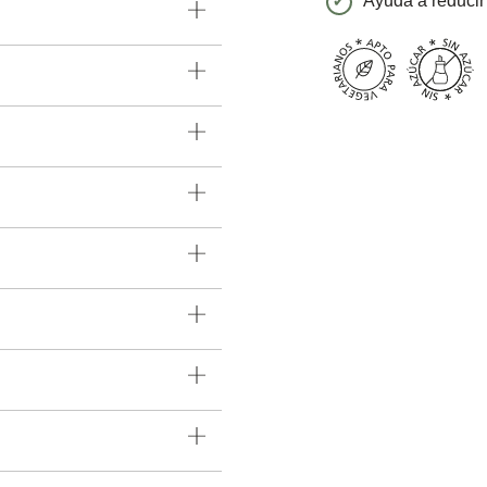
Ayuda a reducir 