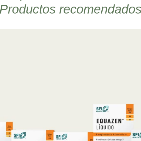
Productos recomendado