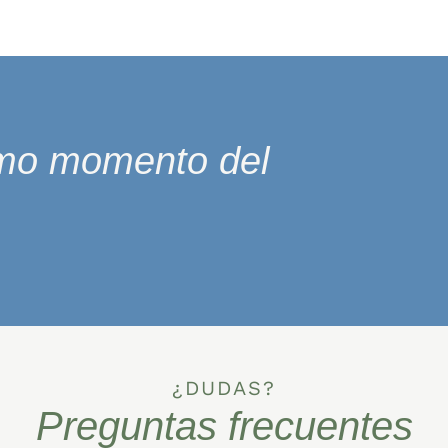
timo momento del
¿DUDAS?
Preguntas frecuentes