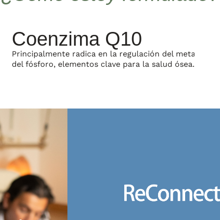
Coenzima Q10
Principalmente radica en la regulación del metabolism
del fósforo, elementos clave para la salud ósea.