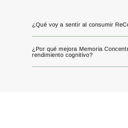
¿Qué voy a sentir al consumir ReC
¿Por qué mejora Memoria Concentr
rendimiento cognitivo?