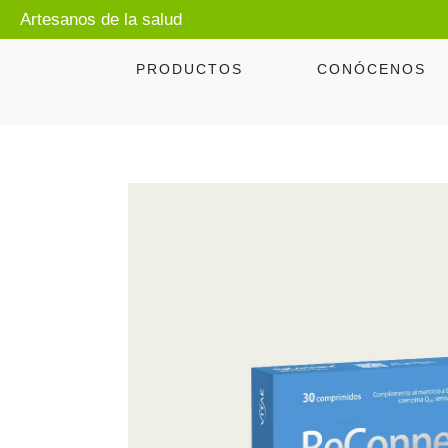
Artesanos de la salud
PRODUCTOS
CONÓCENOS