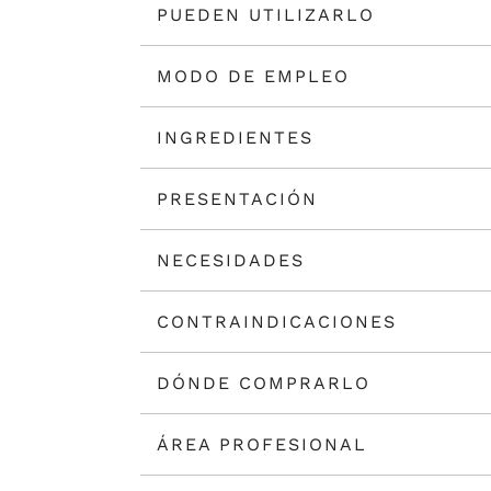
PUEDEN UTILIZARLO
MODO DE EMPLEO
INGREDIENTES
PRESENTACIÓN
NECESIDADES
CONTRAINDICACIONES
DÓNDE COMPRARLO
ÁREA PROFESIONAL